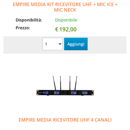
EMPIRE MEDIA KIT RICEVITORE UHF + MIC ICE +
MIC NECK
Disponibilità:
Disponibile
Prezzo:
€
192,00
EMPIRE MEDIA RICEVITORE UHF 4 CANALI