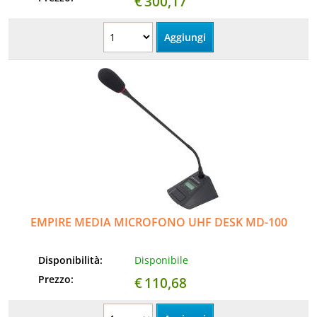
€
300,17
EMPIRE MEDIA MICROFONO UHF DESK MD-100
Disponibilità:
Disponibile
Prezzo:
€
110,68