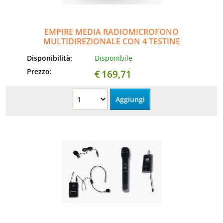
EMPIRE MEDIA RADIOMICROFONO
MULTIDIREZIONALE CON 4 TESTINE
Disponibilità:
Disponibile
Prezzo:
€
169,71