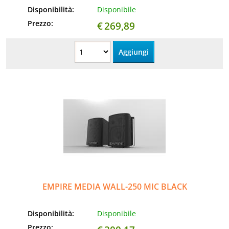
Disponibilità:
Disponibile
Prezzo:
€
269,89
EMPIRE MEDIA WALL-250 MIC BLACK
Disponibilità:
Disponibile
Prezzo: