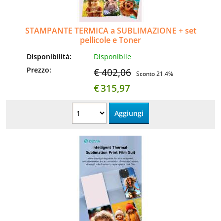
STAMPANTE TERMICA a SUBLIMAZIONE + set
pellicole e Toner
Disponibilità:
Disponibile
Prezzo:
€ 402,06
Sconto 21.4%
€
315,97