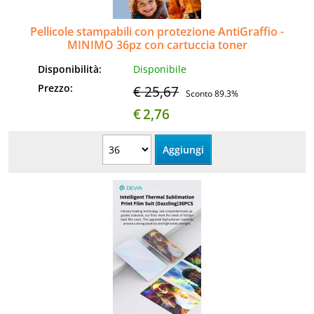
Pellicole stampabili con protezione AntiGraffio -
MINIMO 36pz con cartuccia toner
Disponibilità:
Disponibile
Prezzo:
€ 25,67
Sconto 89.3%
€
2,76