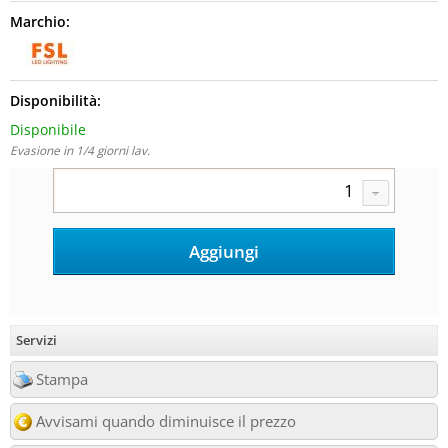
Marchio:
Disponibilità:
Disponibile
Evasione in 1/4 giorni lav.
Servizi
Stampa
Avvisami quando diminuisce il prezzo