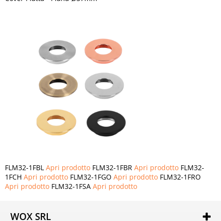
FLM32-1FBL
Apri prodotto
FLM32-1FBR
Apri prodotto
FLM32-
1FCH
Apri prodotto
FLM32-1FGO
Apri prodotto
FLM32-1FRO
Apri prodotto
FLM32-1FSA
Apri prodotto
WOX SRL