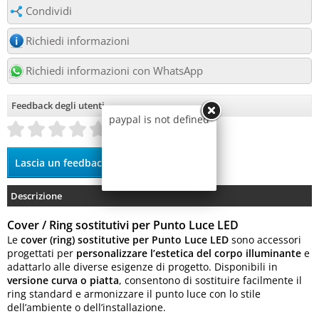
Condividi
Richiedi informazioni
Richiedi informazioni con WhatsApp
Feedback degli utenti
paypal is not defined
Descrizione
Cover / Ring sostitutivi per Punto Luce LED
Le
cover (ring) sostitutive per Punto Luce LED
sono accessori
progettati per
personalizzare l’estetica del corpo illuminante
e
adattarlo alle diverse esigenze di progetto. Disponibili in
versione curva o piatta
, consentono di sostituire facilmente il
ring standard e armonizzare il punto luce con lo stile
dell’ambiente o dell’installazione.