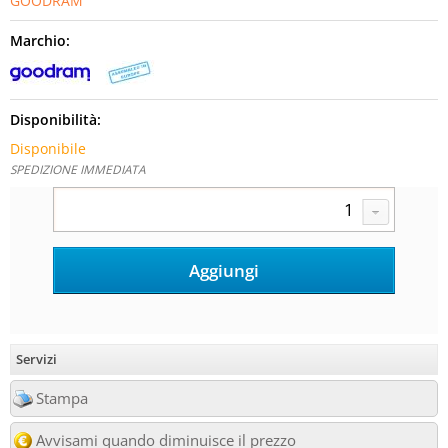
GOODRAM
Marchio:
Disponibilità:
Disponibile
SPEDIZIONE IMMEDIATA
Servizi
Stampa
Avvisami quando diminuisce il prezzo