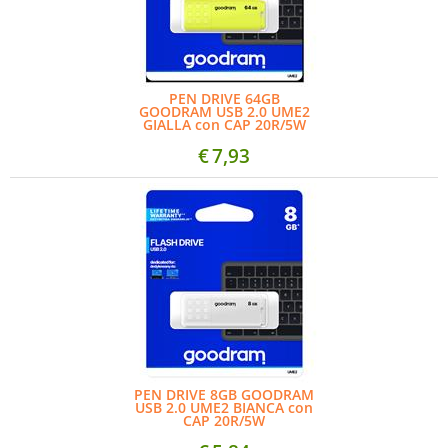
PEN DRIVE 64GB
GOODRAM USB 2.0 UME2
GIALLA con CAP 20R/5W
€
7,93
PEN DRIVE 8GB GOODRAM
USB 2.0 UME2 BIANCA con
CAP 20R/5W