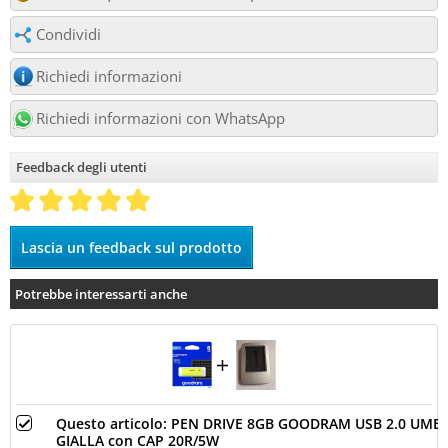
Condividi
Richiedi informazioni
Richiedi informazioni con WhatsApp
Feedback degli utenti
Potrebbe interessarti anche
Questo articolo: PEN DRIVE 8GB GOODRAM USB 2.0 UME
GIALLA con CAP 20R/5W