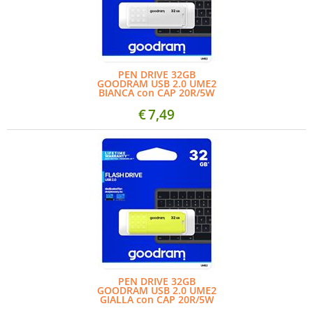
PEN DRIVE 32GB
GOODRAM USB 2.0 UME2
BIANCA con CAP 20R/5W
€
7,49
PEN DRIVE 32GB
GOODRAM USB 2.0 UME2
GIALLA con CAP 20R/5W