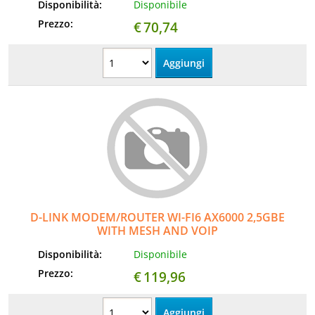
Disponibilità:
Disponibile
Prezzo:
€
70,74
D-LINK MODEM/ROUTER WI-FI6 AX6000 2,5GBE
WITH MESH AND VOIP
Disponibilità:
Disponibile
Prezzo:
€
119,96