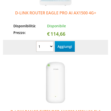
D-LINK ROUTER EAGLE PRO AI AX1500 4G+
Disponibilità:
Disponibile
Prezzo:
€
114,66