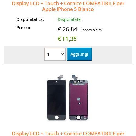
Display LCD + Touch + Cornice COMPATIBILE per
Apple iPhone 5 Bianco
Disponibilità:
Disponibile
Prezzo:
€ 26,84
Sconto 57.7%
€
11,35
Display LCD + Touch + Cornice COMPATIBILE per