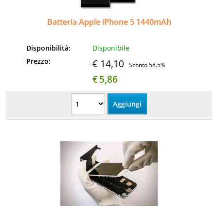
Batteria Apple iPhone 5 1440mAh
Disponibilità:
Disponibile
Prezzo:
€ 14,10
Sconto 58.5%
€
5,86