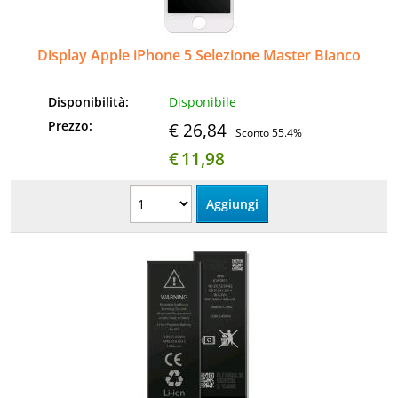
Display Apple iPhone 5 Selezione Master Bianco
Disponibilità:
Disponibile
Prezzo:
€ 26,84
Sconto 55.4%
€
11,98