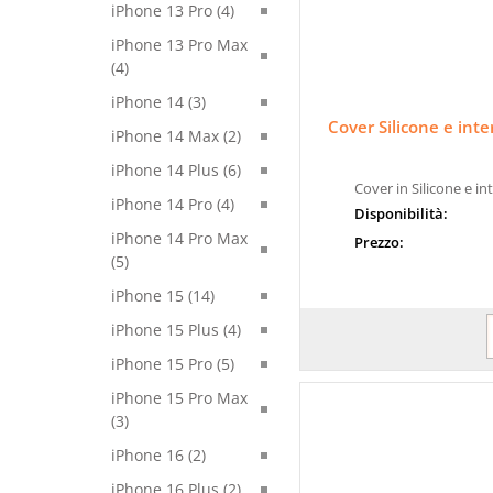
iPhone 13 Pro (4)
iPhone 13 Pro Max
(4)
iPhone 14 (3)
Cover Silicone e int
iPhone 14 Max (2)
iPhone 14 Plus (6)
Cover in Silicone e i
iPhone 14 Pro (4)
Disponibilità:
iPhone 14 Pro Max
Prezzo:
(5)
iPhone 15 (14)
iPhone 15 Plus (4)
iPhone 15 Pro (5)
iPhone 15 Pro Max
(3)
iPhone 16 (2)
iPhone 16 Plus (2)