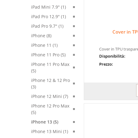
iPad Mini 7.9" (1)
iPad Pro 12.9" (1)
iPad Pro 9.7" (1)
Cover in T
iPhone (8)
iPhone 11 (1)
Cover in TPU traspar
iPhone 11 Pro (5)
Disponibilità:
Prezzo:
iPhone 11 Pro Max
(5)
iPhone 12 & 12 Pro
(3)
iPhone 12 Mini (7)
iPhone 12 Pro Max
(5)
iPhone 13 (5)
iPhone 13 Mini (1)