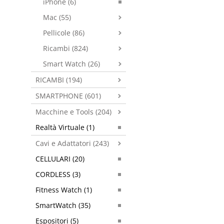
iPhone (6)
Mac (55)
Pellicole (86)
Ricambi (824)
Smart Watch (26)
RICAMBI (194)
SMARTPHONE (601)
Macchine e Tools (204)
Realtà Virtuale (1)
Cavi e Adattatori (243)
CELLULARI (20)
CORDLESS (3)
Fitness Watch (1)
SmartWatch (35)
Espositori (5)