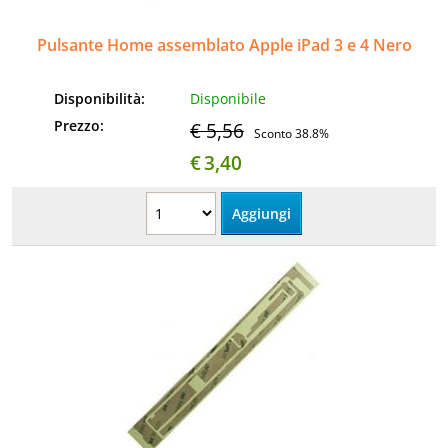
Pulsante Home assemblato Apple iPad 3 e 4 Nero
Disponibilità:
Disponibile
Prezzo:
€ 5,56
Sconto 38.8%
€
3,40