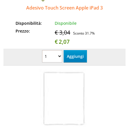
Adesivo Touch Screen Apple iPad 3
Disponibilità:
Disponibile
Prezzo:
€ 3,04
Sconto 31.7%
€
2,07