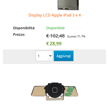
Display LCD Apple iPad 3 e 4
Disponibilità:
Disponibile
Prezzo:
€ 102,48
Sconto 71.7%
€
28,99