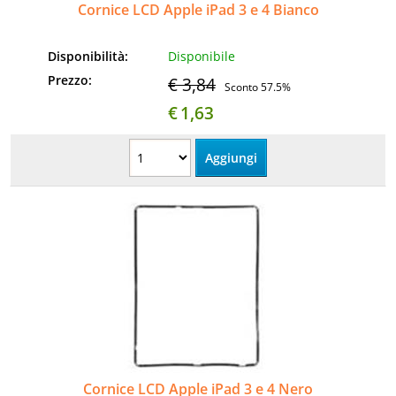
Cornice LCD Apple iPad 3 e 4 Bianco
Disponibilità:
Disponibile
Prezzo:
€ 3,84
Sconto 57.5%
€
1,63
Cornice LCD Apple iPad 3 e 4 Nero