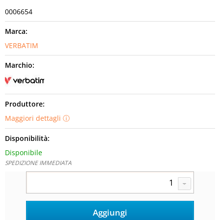
0006654
Marca:
VERBATIM
Marchio:
Produttore:
Maggiori dettagli
Disponibilità:
Disponibile
SPEDIZIONE IMMEDIATA