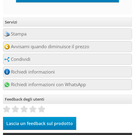
Servizi
Stampa
Avvisami quando diminuisce il prezzo
Condividi
Richiedi informazioni
Richiedi informazioni con WhatsApp
Feedback degli utenti