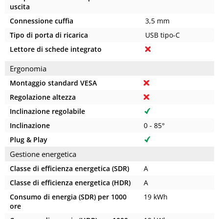
uscita
Connessione cuffia
3,5 mm
Tipo di porta di ricarica
USB tipo-C
Lettore di schede integrato
Ergonomia
Montaggio standard VESA
Regolazione altezza
Inclinazione regolabile
Inclinazione
0 - 85°
Plug & Play
Gestione energetica
Classe di efficienza energetica (SDR)
A
Classe di efficienza energetica (HDR)
A
Consumo di energia (SDR) per 1000
19 kWh
ore