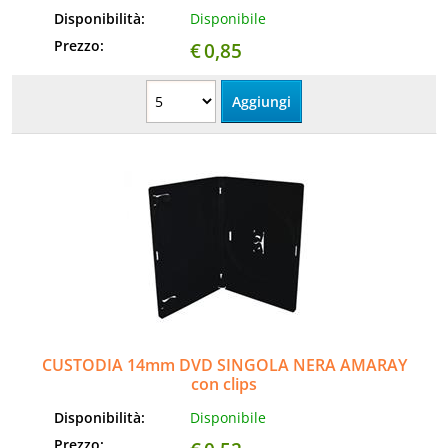
Disponibilità:
Disponibile
Prezzo:
€
0,85
CUSTODIA 14mm DVD SINGOLA NERA AMARAY
con clips
Disponibilità:
Disponibile
Prezzo: