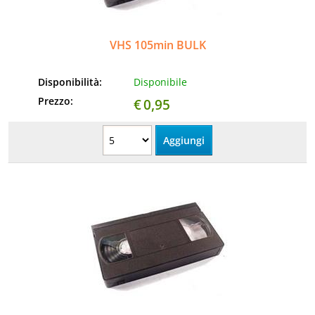
VHS 105min BULK
Disponibilità:
Disponibile
Prezzo:
€
0,95