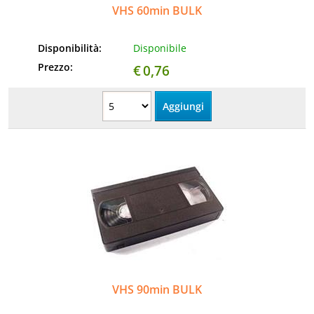
VHS 60min BULK
Disponibilità:
Disponibile
Prezzo:
€
0,76
VHS 90min BULK