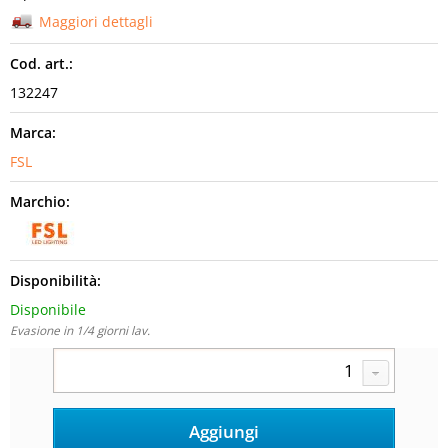
Maggiori dettagli
Cod. art.:
132247
Marca:
FSL
Marchio:
Disponibilità:
Disponibile
Evasione in 1/4 giorni lav.