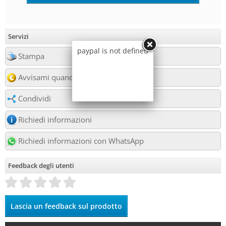
Servizi
paypal is not defined
Stampa
Avvisami quando diminuisce il prezzo
Condividi
Richiedi informazioni
Richiedi informazioni con WhatsApp
Feedback degli utenti