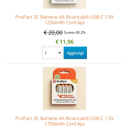
ProPart-3C Batterie AA Ricaricabili USB-C 1.5V
1250mAh Conf.4pz
€ 20,00
Sconto 40.2%
€
11,96
ProPart-3C Batterie AA Ricaricabili USB-C 1.5V
1750mAh Conf.4pz