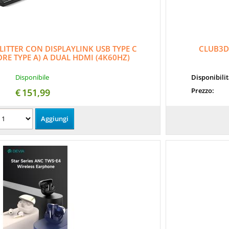
LITTER CON DISPLAYLINK USB TYPE C
CLUB3D 
RE TYPE A) A DUAL HDMI (4K60HZ)
Disponibile
Disponibili
Prezzo:
€
151,99