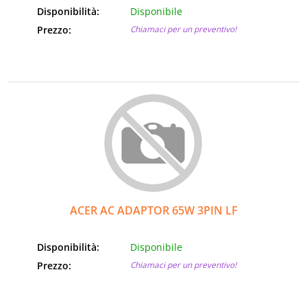
Disponibilità:
Disponibile
Prezzo:
Chiamaci per un preventivo!
ACER AC ADAPTOR 65W 3PIN LF
Disponibilità:
Disponibile
Prezzo:
Chiamaci per un preventivo!