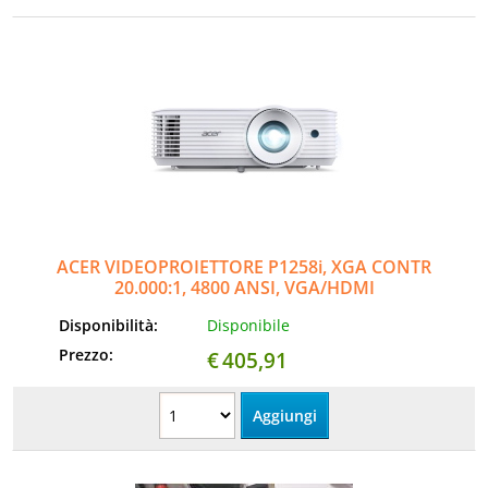
ACER VIDEOPROIETTORE P1258i, XGA CONTR
20.000:1, 4800 ANSI, VGA/HDMI
Disponibilità:
Disponibile
Prezzo:
€
405,91