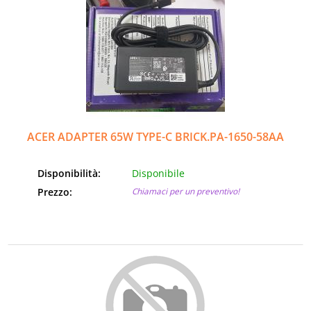
ACER ADAPTER 65W TYPE-C BRICK.PA-1650-58AA
Disponibilità:
Disponibile
Prezzo:
Chiamaci per un preventivo!